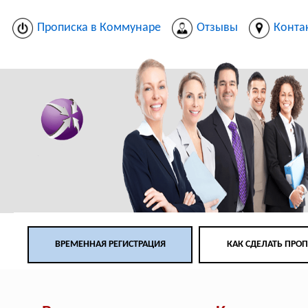
Прописка в Коммунаре
Отзывы
Конта
ВРЕМЕННАЯ РЕГИСТРАЦИЯ
КАК СДЕЛАТЬ ПРО